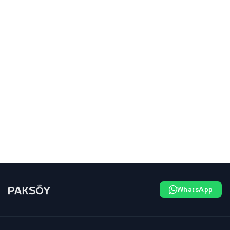
WhatsApp