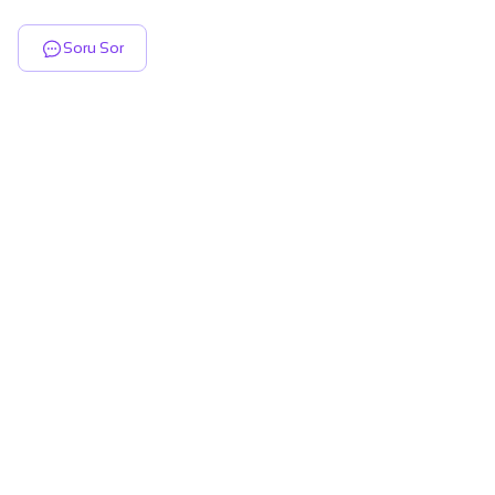
Soru Sor