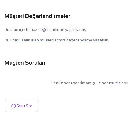
Müşteri Değerlendirmeleri
Bu ürün için henüz değerlendirme yapılmamış.
Bu ürünü satın alan müşterilerimiz değerlendirme yazabilir.
Müşteri Soruları
Henüz soru sorulmamış. İlk soruyu siz sor
Soru Sor