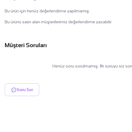
Bu ürün için henüz değerlendirme yapılmamış.
Bu ürünü satın alan müşterilerimiz değerlendirme yazabilir.
Müşteri Soruları
Henüz soru sorulmamış. İlk soruyu siz sor
Soru Sor