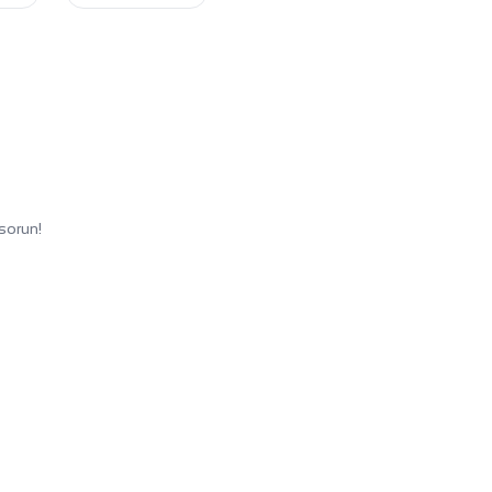
sorun!