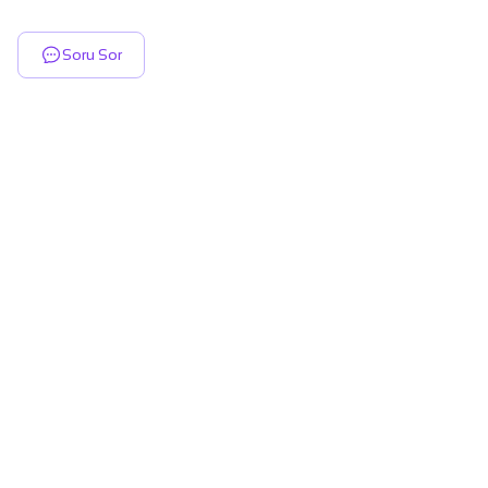
Soru Sor