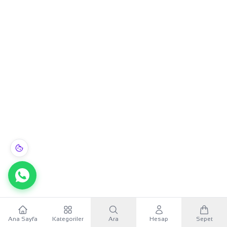
Ana Sayfa
Kategoriler
Ara
Hesap
Sepet
WhatsApp