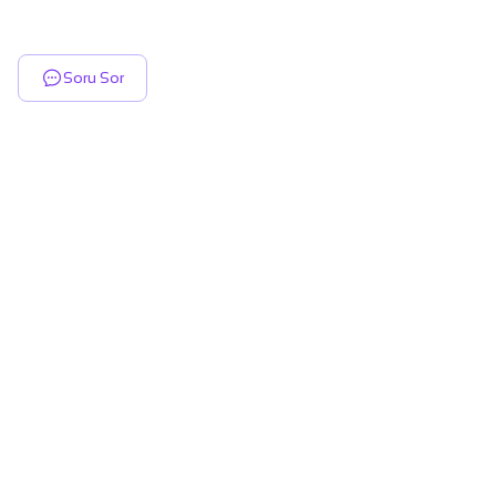
Soru Sor