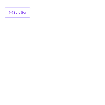
Soru Sor