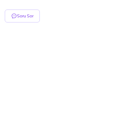
Soru Sor