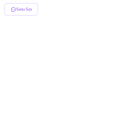
Soru Sor