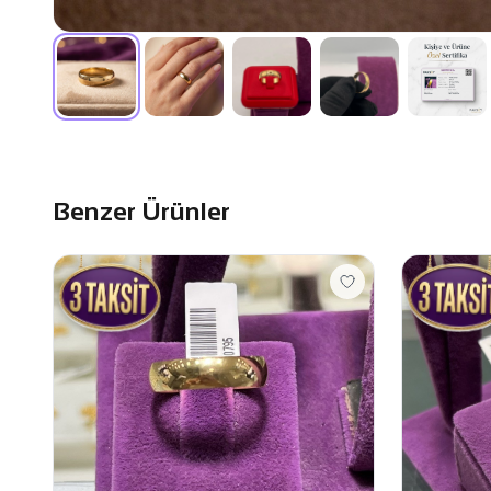
Benzer Ürünler