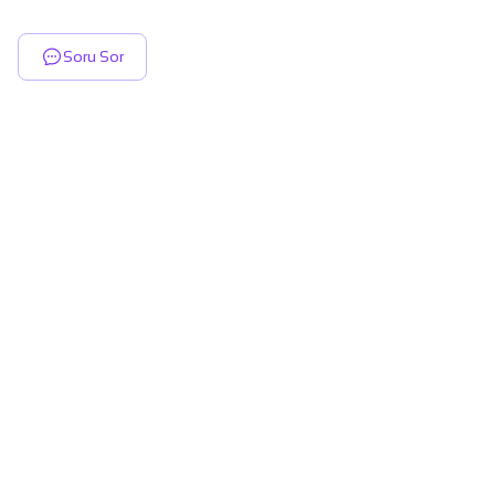
Soru Sor