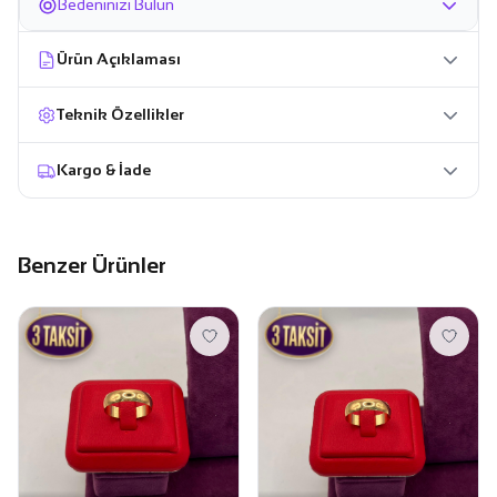
Bedeninizi Bulun
Ürün Açıklaması
Teknik Özellikler
Kargo & İade
Benzer Ürünler