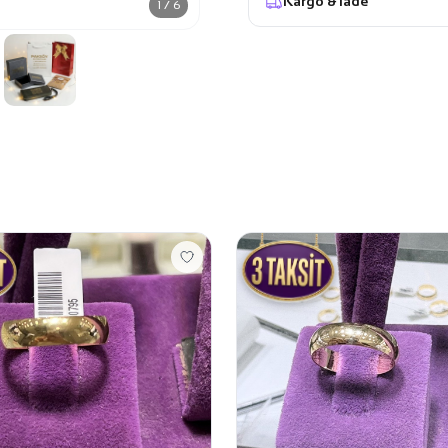
Kargo & İade
1 / 6