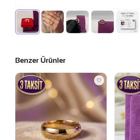
Benzer Ürünler