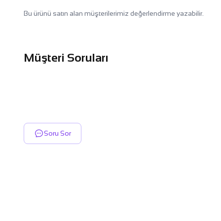
Bu ürünü satın alan müşterilerimiz değerlendirme yazabilir.
Müşteri Soruları
Soru Sor