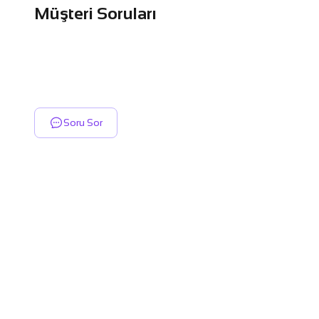
Müşteri Soruları
Soru Sor