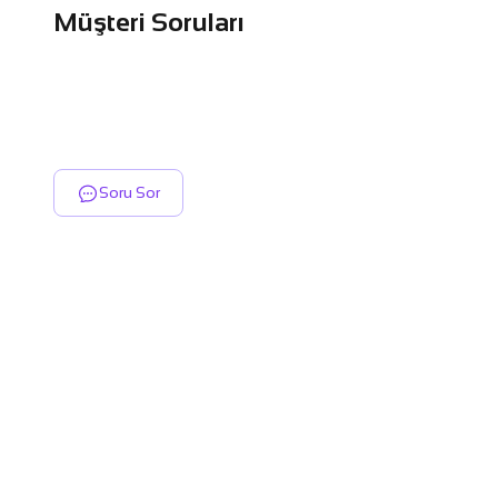
Müşteri Soruları
Soru Sor