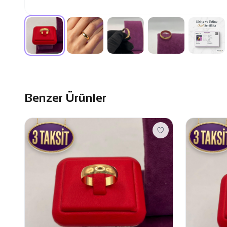
Benzer Ürünler