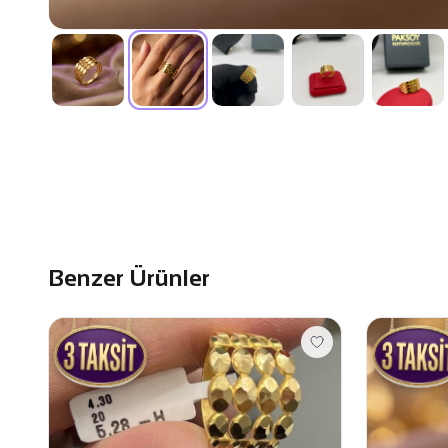
Benzer Ürünler