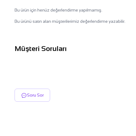
Bu ürün için henüz değerlendirme yapılmamış.
Bu ürünü satın alan müşterilerimiz değerlendirme yazabilir.
Müşteri Soruları
Soru Sor