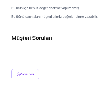
Bu ürün için henüz değerlendirme yapılmamış.
Bu ürünü satın alan müşterilerimiz değerlendirme yazabilir.
Müşteri Soruları
Soru Sor