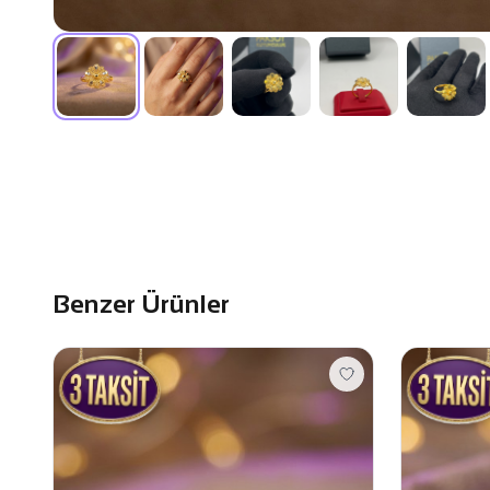
Benzer Ürünler