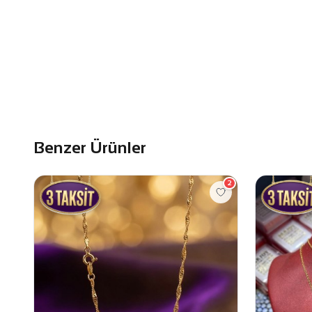
Benzer Ürünler
2