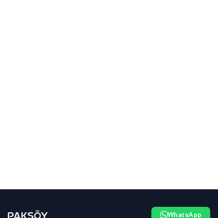
WhatsApp