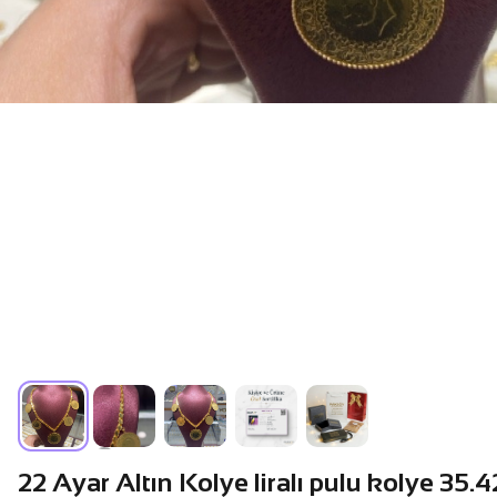
22 Ayar Altın Kolye liralı pulu kolye 35