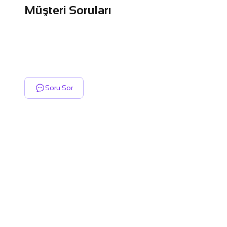
Müşteri Soruları
Soru Sor