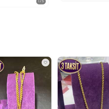
1 / 5