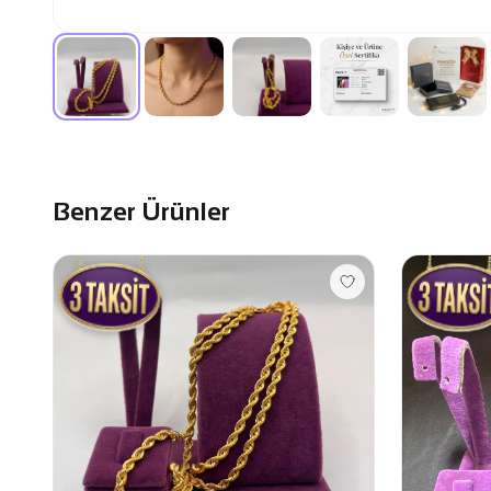
Benzer Ürünler