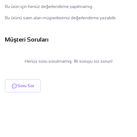
Bu ürün için henüz değerlendirme yapılmamış.
Bu ürünü satın alan müşterilerimiz değerlendirme yazabilir.
Müşteri Soruları
Henüz soru sorulmamış. İlk soruyu siz sorun!
Soru Sor