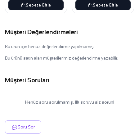
Sepete Ekle
Sepete Ekle
Müşteri Değerlendirmeleri
Bu ürün için henüz değerlendirme yapılmamış.
Bu ürünü satın alan müşterilerimiz değerlendirme yazabilir.
Müşteri Soruları
Henüz soru sorulmamış. İlk soruyu siz sorun!
Soru Sor