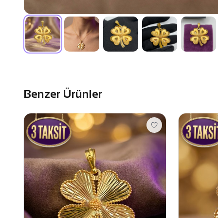
Benzer Ürünler