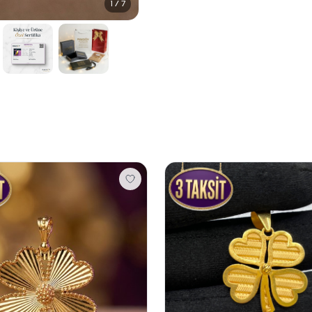
1 / 7