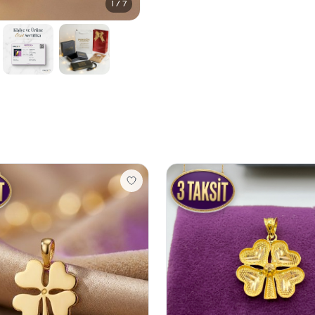
1 / 7