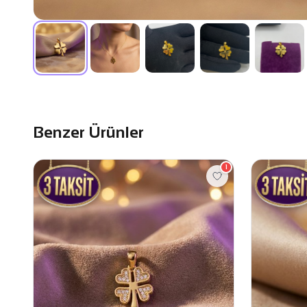
Benzer Ürünler
1