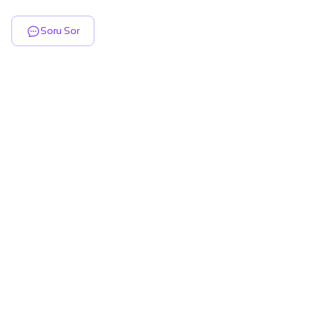
Soru Sor