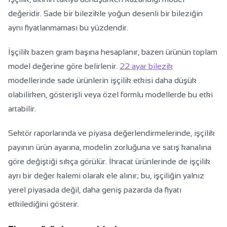
değeridir. Sade bir bilezikle yoğun desenli bir bileziğin
aynı fiyatlanmaması bu yüzdendir.
İşçilik bazen gram başına hesaplanır, bazen ürünün toplam
model değerine göre belirlenir.
22 ayar bilezik
modellerinde sade ürünlerin işçilik etkisi daha düşük
olabilirken, gösterişli veya özel formlu modellerde bu etki
artabilir.
Sektör raporlarında ve piyasa değerlendirmelerinde, işçilik
payının ürün ayarına, modelin zorluğuna ve satış kanalına
göre değiştiği sıkça görülür. İhracat ürünlerinde de işçilik
ayrı bir değer kalemi olarak ele alınır; bu, işçiliğin yalnız
yerel piyasada değil, daha geniş pazarda da fiyatı
etkilediğini gösterir.