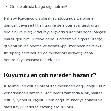
Online alımda kargo sigortalı mı?
Paksoy Kuyumculuk olarak sunduğumuz Darphane
damgalı veya sertifikalı ürünlerde, noter ayar testli ürün
bilgisini ve e-arşiv faturayı alışveriş sürecinin doğal parçası
olarak görürüz. Türkiye geneli ücretsiz ve sigortalı kargo,
güvenli online ödeme ve WhatsApp üzerinden havale/EFT
ile sipariş seçenekleri de müşterinin alışverişi daha
kontrollü yapmasına destek olur.
Kuyumcu en çok nereden kazanır?
Kuyumcu en çok altının yükselmesinden değil, doğru ürün
yönetiminden kazanır. Stok doğru zamanda alınır, makas
riski iyi yönetilir, işçilikli ürün doğru müşteriye anlatılır ve
satış kayıtlı ilerlerse kazanç sağlıklı olur.