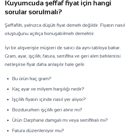
Kuyumcuda şeffaf fiyat için hangi
sorular sorulmalı?
Şeffaflık, yalnızca düşük fiyat demek değildir. Fiyatın nasıl
oluştuğunu açıkça konuşabilmek demektir.
İyi bir alışverişte müşteri de satıcı da aynı tabloya bakar.
Gram, ayar, işçilik, fatura, sertifika ve geri alım beklentisi
netleşirse fiyat daha anlaşılır hale gelir.
Bu ürün kaç gram?
Kaç ayar ve milyem karşılığı nedir?
İşçilik fiyatın içinde nasıl yer alıyor?
Bozdururken işçilik geri alınır mı?
Ürün Darphane damgalı mı veya sertifikalı mı?
Fatura düzenleniyor mu?