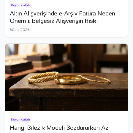
Kuyumculuk
Altın Alışverişinde e-Arşiv Fatura Neden
Önemli: Belgesiz Alışverişin Riski
30 Jul 2026
Kuyumculuk
Hangi Bilezik Modeli Bozdururken Az