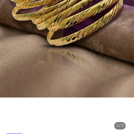
1 / 7