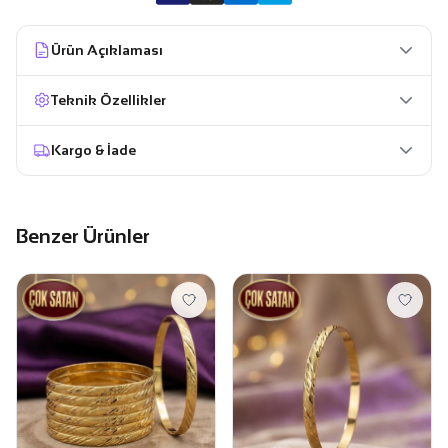
Ürün Açıklaması
Teknik Özellikler
Kargo & İade
Benzer Ürünler