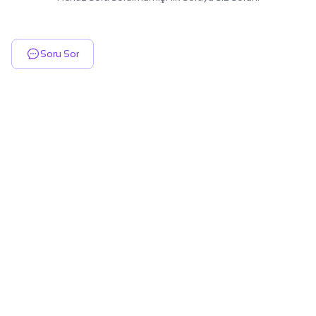
Soru Sor