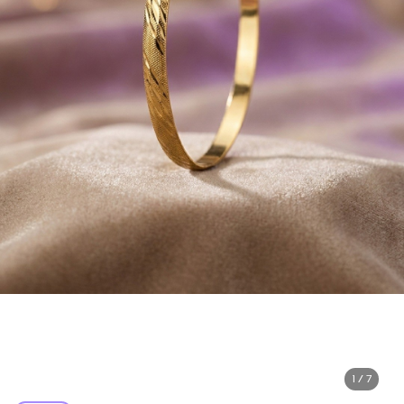
1 / 7