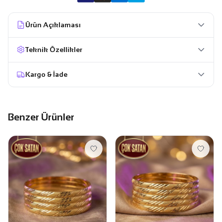
Ürün Açıklaması
Teknik Özellikler
Kargo & İade
Benzer Ürünler