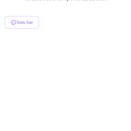
Soru Sor