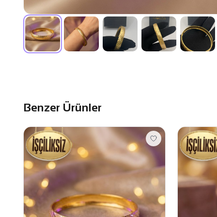
Benzer Ürünler