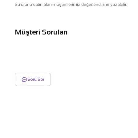
Bu ürünü satın alan müşterilerimiz değerlendirme yazabilir.
Müşteri Soruları
Soru Sor