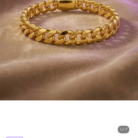
1 / 7