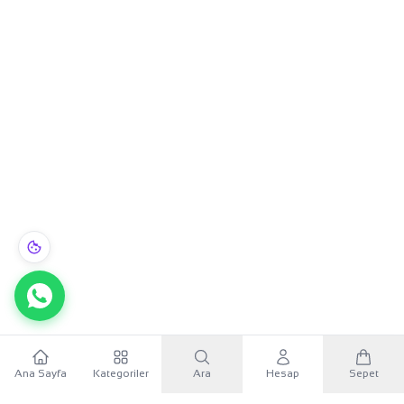
Ana Sayfa
Kategoriler
Ara
Hesap
Sepet
WhatsApp