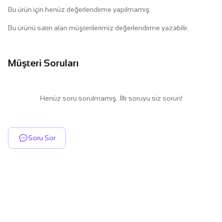
Bu ürün için henüz değerlendirme yapılmamış.
Bu ürünü satın alan müşterilerimiz değerlendirme yazabilir.
Müşteri Soruları
Henüz soru sorulmamış. İlk soruyu siz sorun!
Soru Sor