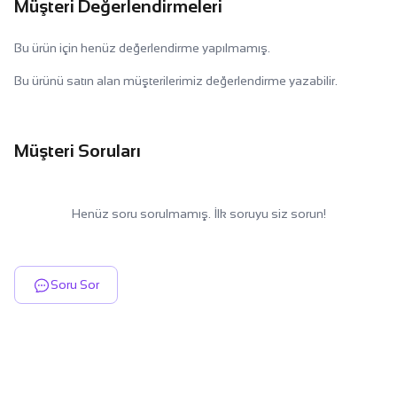
Müşteri Değerlendirmeleri
Bu ürün için henüz değerlendirme yapılmamış.
Bu ürünü satın alan müşterilerimiz değerlendirme yazabilir.
Müşteri Soruları
Henüz soru sorulmamış. İlk soruyu siz sorun!
Soru Sor