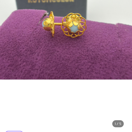
1 / 5