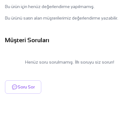
Bu ürün için henüz değerlendirme yapılmamış.
Bu ürünü satın alan müşterilerimiz değerlendirme yazabilir.
Müşteri Soruları
Henüz soru sorulmamış. İlk soruyu siz sorun!
Soru Sor