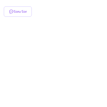
Soru Sor