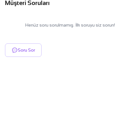
Müşteri Soruları
Henüz soru sorulmamış. İlk soruyu siz sorun!
Soru Sor