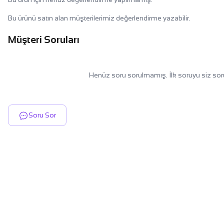
Bu ürünü satın alan müşterilerimiz değerlendirme yazabilir.
Müşteri Soruları
Henüz soru sorulmamış. İlk soruyu siz sor
Soru Sor