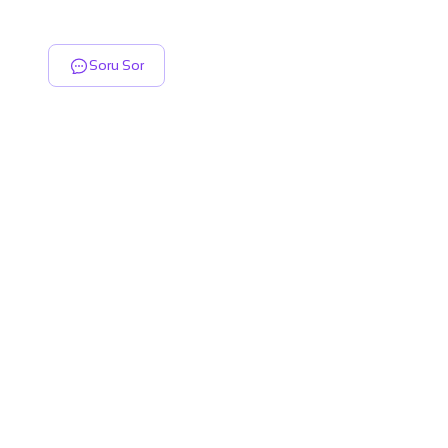
Soru Sor