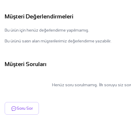
Müşteri Değerlendirmeleri
Bu ürün için henüz değerlendirme yapılmamış.
Bu ürünü satın alan müşterilerimiz değerlendirme yazabilir.
Müşteri Soruları
Henüz soru sorulmamış. İlk soruyu siz sor
Soru Sor