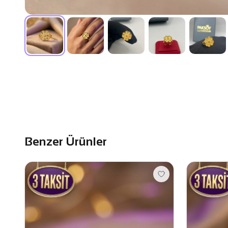
Benzer Ürünler