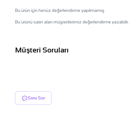
Bu ürün için henüz değerlendirme yapılmamış.
Bu ürünü satın alan müşterilerimiz değerlendirme yazabilir.
Müşteri Soruları
Soru Sor