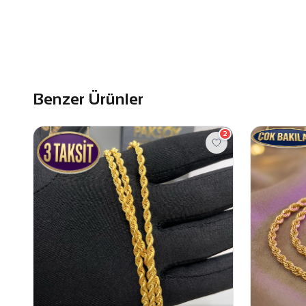
Benzer Ürünler
2