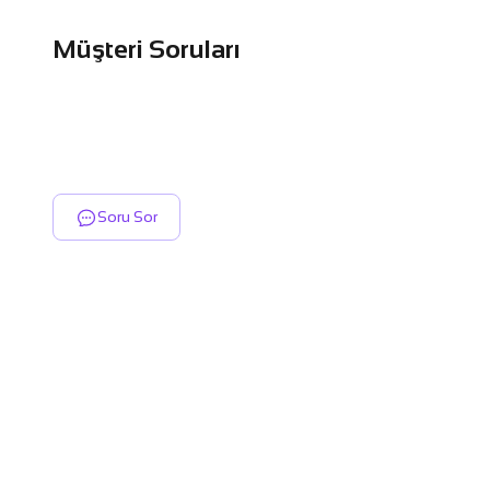
Müşteri Soruları
Soru Sor