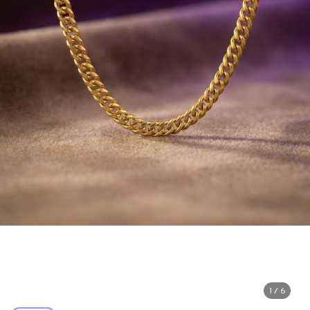
1 / 6