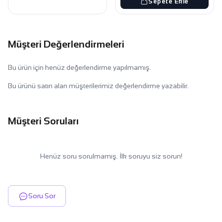
Sepete Ekle
Müşteri Değerlendirmeleri
Bu ürün için henüz değerlendirme yapılmamış.
Bu ürünü satın alan müşterilerimiz değerlendirme yazabilir.
Müşteri Soruları
Henüz soru sorulmamış. İlk soruyu siz sorun!
Soru Sor